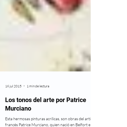
16 jul 2015
1 min de lectura
Los tonos del arte por Patrice
Murciano