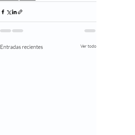
Entradas recientes
Ver todo