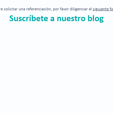
re solicitar una referenciación, por favor diligenciar el
siguiente f
Suscríbete a nuestro blog