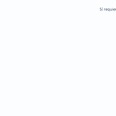
Sí requie