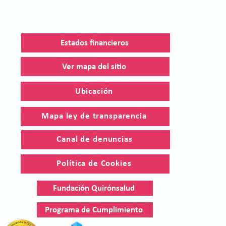
Estados financieros
Ver mapa del sitio
Ubicación
Mapa ley de transparencia
Canal de denuncias
Política de Cookies
Fundación Quirónsalud
Programa de Cumplimiento