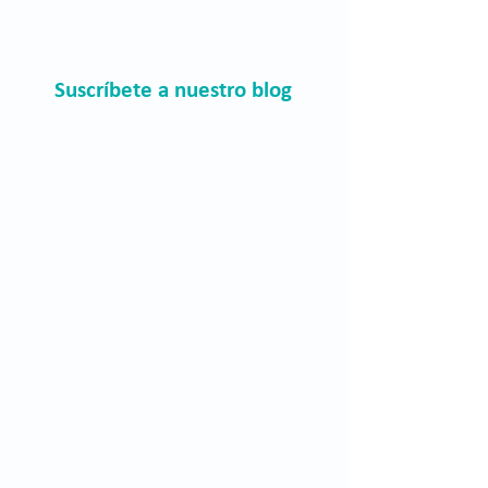
Suscríbete a nuestro blog