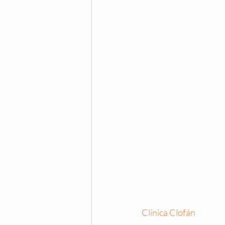
Clínica Clofán