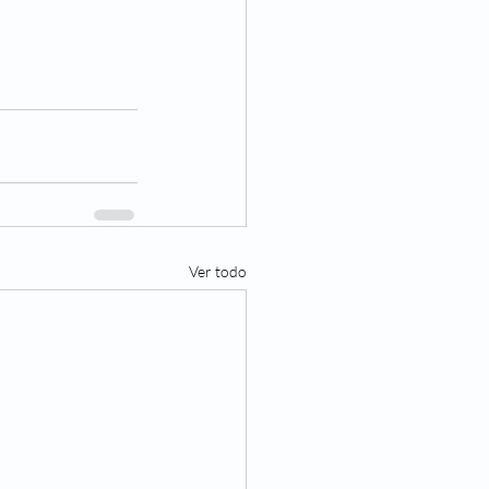
Ver todo