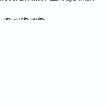
 nuestras redes sociales: