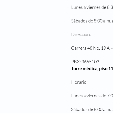
Lunes a viernes de 8:3
Sábados de 8:00 a.m. 
Dirección:
Carrera 48 No. 19 A –
PBX: 3655103
Torre médica, piso 1
Horario:
Lunes a viernes de 7:0
Sábados de 8:00 a.m. 