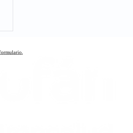
formulario.