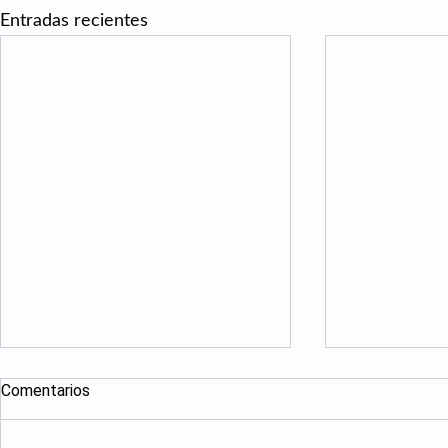
Entradas recientes
Comentarios