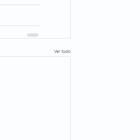
Ver todo