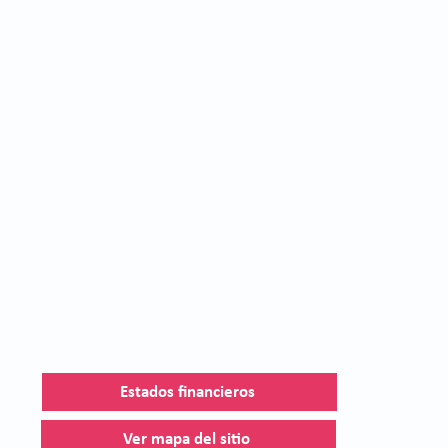
Estados financieros
Ver mapa del sitio