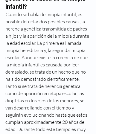
infantil?
Cuando se habla de miopía infantil, es 
posible detectar dos posibles causas, la 
herencia genética transmitida de padres 
a hijos y la aparición de la miopía durante 
la edad escolar. La primera es llamada 
miopía hereditaria y, la segunda, miopía 
escolar. Aunque existe la creencia de que 
la miopía infantil es causada por leer 
demasiado, se trata de un hecho que no 
ha sido demostrado científicamente.
Tanto si se trata de herencia genética 
como de aparición en etapa escolar, las 
dioptrías en los ojos de los menores, se 
van desarrollando con el tiempo y 
seguirán evolucionando hasta que estos 
cumplan aproximadamente 20 años de 
edad. Durante todo este tiempo es muy 