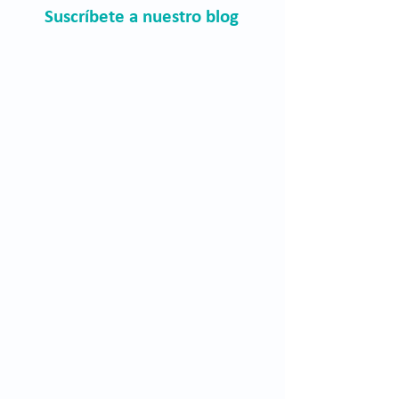
Suscríbete a nuestro blog