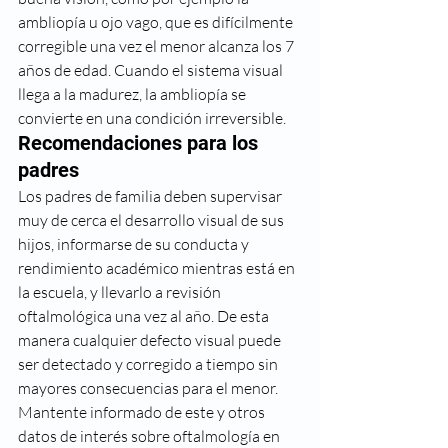
ambliopía u ojo vago, que es difícilmente 
corregible una vez el menor alcanza los 7 
años de edad. Cuando el sistema visual 
llega a la madurez, la ambliopía se 
convierte en una condición irreversible.
Recomendaciones para los 
padres
Los padres de familia deben supervisar 
muy de cerca el desarrollo visual de sus 
hijos, informarse de su conducta y 
rendimiento académico mientras está en 
la escuela, y llevarlo a revisión 
oftalmológica una vez al año. De esta 
manera cualquier defecto visual puede 
ser detectado y corregido a tiempo sin 
mayores consecuencias para el menor.
Mantente informado de este y otros 
datos de interés sobre oftalmología en 