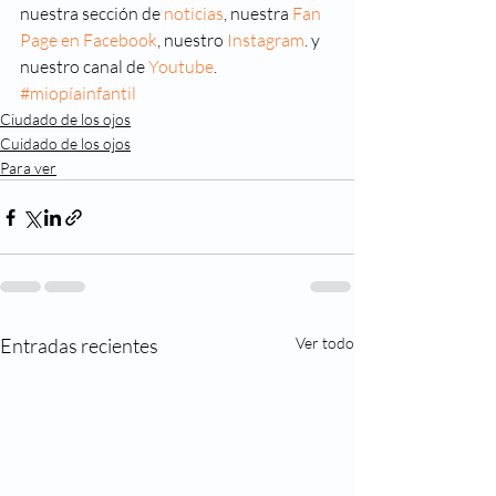
nuestra sección de 
noticias
, nuestra 
Fan 
Page en Facebook
, nuestro 
Instagram
. y 
nuestro canal de 
Youtube
.
#miopíainfantil
Ciudado de los ojos
Cuidado de los ojos
Para ver
Entradas recientes
Ver todo