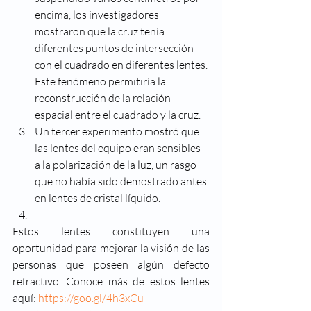
encima, los investigadores 
mostraron que la cruz tenía 
diferentes puntos de intersección 
con el cuadrado en diferentes lentes. 
Este fenómeno permitiría la 
reconstrucción de la relación 
espacial entre el cuadrado y la cruz.
Un tercer experimento mostró que 
las lentes del equipo eran sensibles 
a la polarización de la luz, un rasgo 
que no había sido demostrado antes 
en lentes de cristal líquido.
Estos lentes constituyen una 
oportunidad para mejorar la visión de las 
personas que poseen algún defecto 
refractivo. Conoce más de estos lentes 
aquí: 
https://goo.gl/4h3xCu