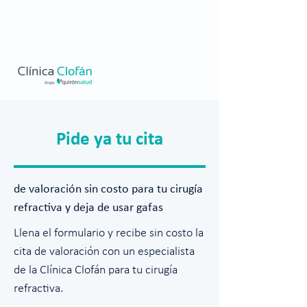
Pide ya tu cita
de valoración sin costo para tu cirugía
refractiva y deja de usar gafas
Llena el formulario y recibe sin costo la
cita de valoración con un especialista
de la Clínica Clofán para tu cirugía
refractiva.