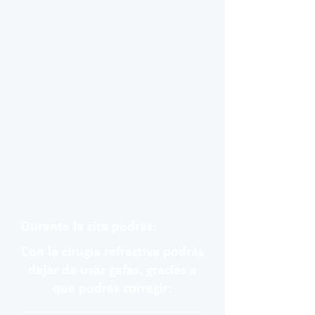
Durante la cita podrás:
Con la cirugía refractiva podrás
dejar de usar gafas, gracias a
que podrás corregir: