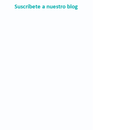
Suscríbete a nuestro blog