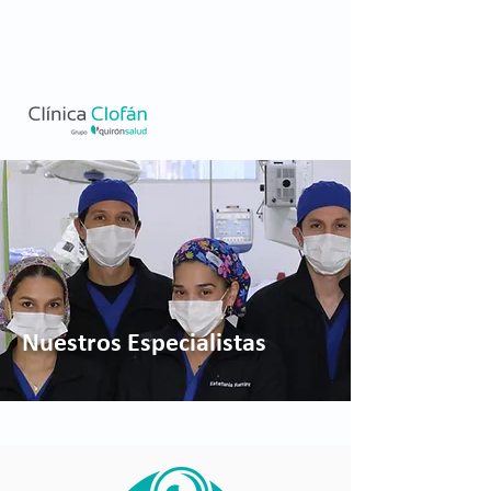
Nuestros Especialistas