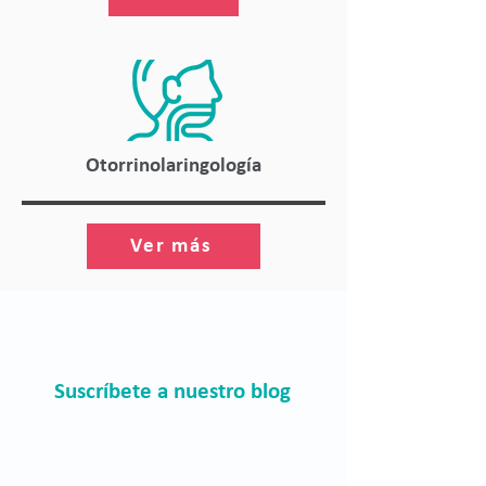
Otorrinolaringología
Ver más
Suscríbete a nuestro blog