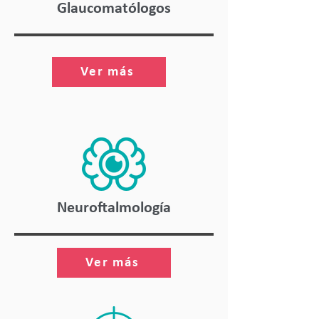
Glaucomatólogos
Ver más
Neuroftalmología
Ver más