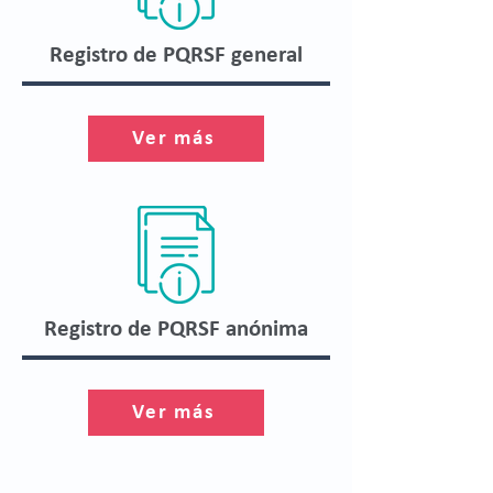
Registro de PQRSF general
Ver más
Registro de PQRSF anónima
Ver más