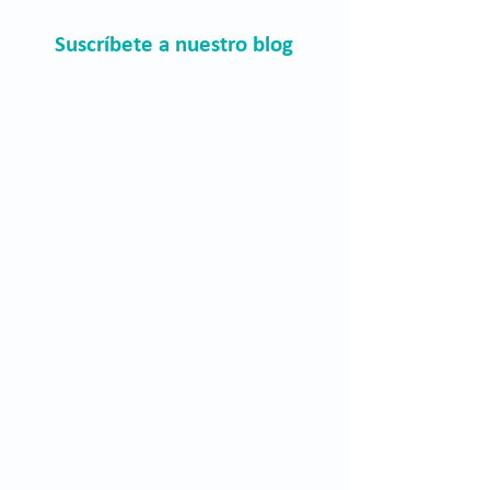
Suscríbete a nuestro blog