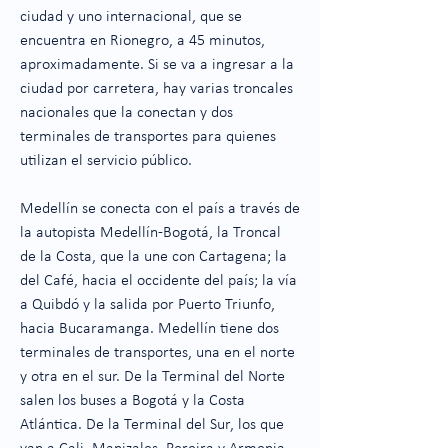
ciudad y uno internacional, que se
encuentra en Rionegro, a 45 minutos,
aproximadamente. Si se va a ingresar a la
ciudad por carretera, hay varias troncales
nacionales que la conectan y dos
terminales de transportes para quienes
utilizan el servicio público.
Medellín se conecta con el país a través de
la autopista Medellín-Bogotá, la Troncal
de la Costa, que la une con Cartagena; la
del Café, hacia el occidente del país; la vía
a Quibdó y la salida por Puerto Triunfo,
hacia Bucaramanga. Medellín tiene dos
terminales de transportes, una en el norte
y otra en el sur. De la Terminal del Norte
salen los buses a Bogotá y la Costa
Atlántica. De la Terminal del Sur, los que