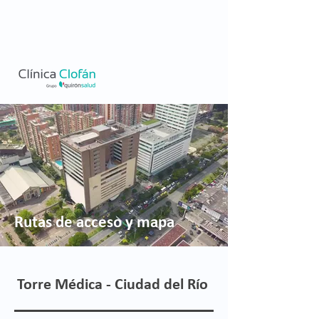
Rutas de acceso y mapa
Torre Médica - Ciudad del Río