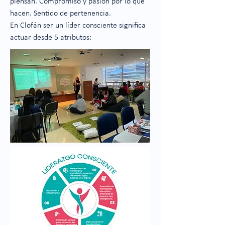
piensan. Compromiso y pasión por lo que
hacen. Sentido de pertenencia.
En Clofán ser un líder consciente significa
actuar desde 5 atributos: