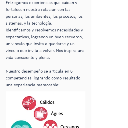
Entregamos experiencias que cuidan y
fortalecen nuestra relación con las
personas, los ambientes, los procesos, los
sistemas, y la tecnología.
Identificamos y resolvemos necesidades y
expectativas, logrando un buen recuerdo,
un vínculo que invita a quedarse y un
vínculo que invita a volver.
Nos inspira una
vida consciente y plena.
Nuestro desempeño se articula en 6
competencias, logrando como resultado
una experiencia memorable: