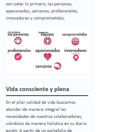
son siete: lo primero, las personas,
apasionados, cercanos, profesionales,
innovadores y comprometidos.
Vida consciente y plena
En el pilar calidad de vida buscamos
abordar de manera integral las
necesidades de nuestros colaboradores,
viéndolos de manera holística en su diario
existir. A partir de un portafolio de