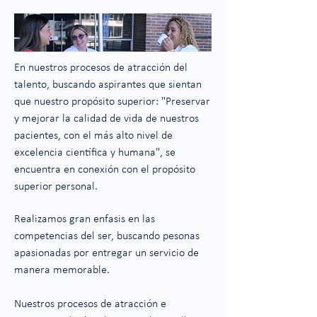
En nuestros procesos de atracción del
talento, buscando aspirantes que sientan
que nuestro propósito superior: "Preservar
y mejorar la calidad de vida de nuestros
pacientes, con el más alto nivel de
excelencia científica y humana", se
encuentra en conexión con el propósito
superior personal.
Realizamos gran enfasis en las
competencias del ser, buscando pesonas
apasionadas por entregar un servicio de
manera memorable.
Nuestros procesos de atracción e