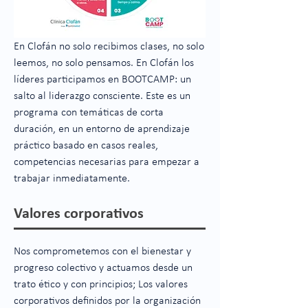
En Clofán no solo recibimos clases, no solo
leemos, no solo pensamos. En Clofán los
líderes participamos en BOOTCAMP: un
salto al liderazgo consciente. Este es un
programa con temáticas de corta
duración, en un entorno de aprendizaje
práctico basado en casos reales,
competencias necesarias para empezar a
trabajar inmediatamente.
Valores corporativos
Nos comprometemos con el bienestar y
progreso colectivo y actuamos desde un
trato ético y con principios; Los valores
corporativos definidos por la organización