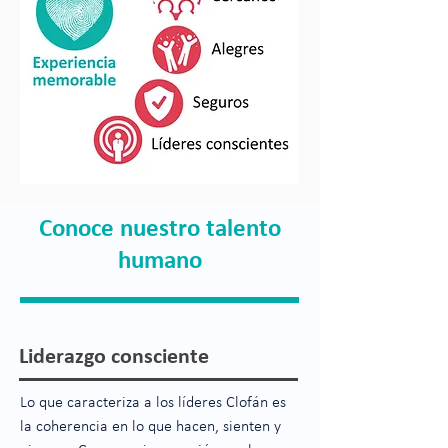
Conoce nuestro talento
humano
Liderazgo consciente
Lo que caracteriza a los líderes Clofán es
la coherencia en lo que hacen, sienten y