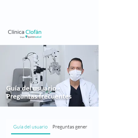
Guía del usuario -
Preguntas frecuentes
Guía del usuario
Preguntas generales