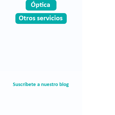
Óptica
Otros servicios
Suscríbete a nuestro blog