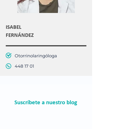
ISABEL
FERNÁNDEZ
Otorrinolaringóloga
448 17 01
Suscríbete a nuestro blog