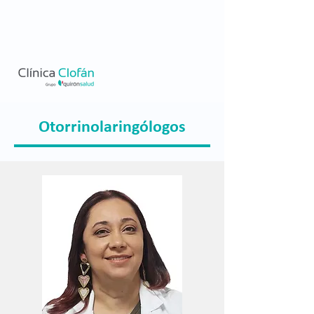
Otorrinolaringólogos