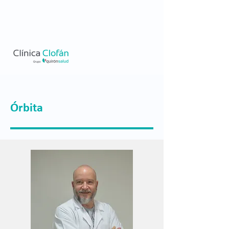
Órbita