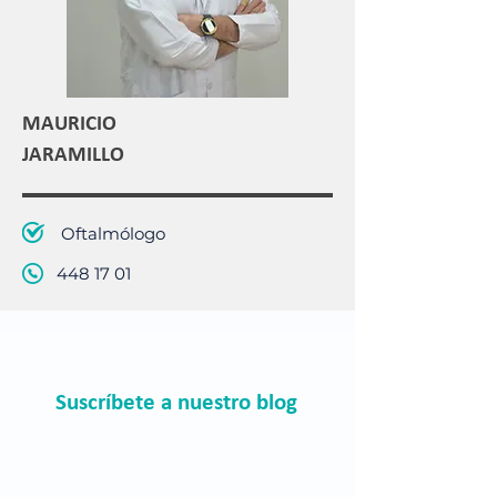
MAURICIO
JARAMILLO
Oftalmólogo
448 17 01
Suscríbete a nuestro blog