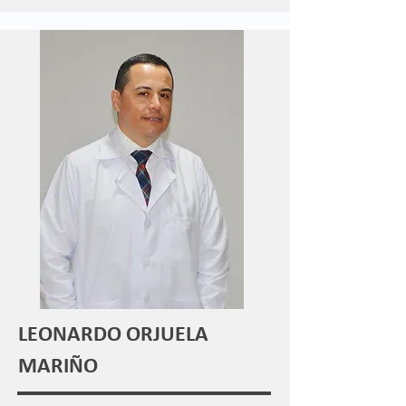
LEONARDO ORJUELA
MARIÑO