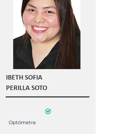
IBETH SOFIA
PERILLA SOTO
Optómetra