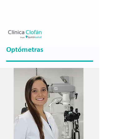
Optómetras