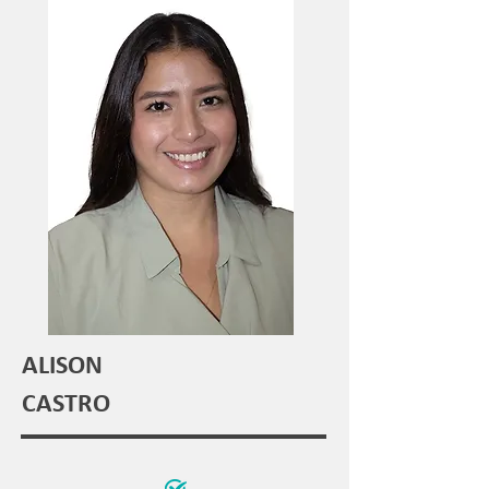
ALISON
CASTRO