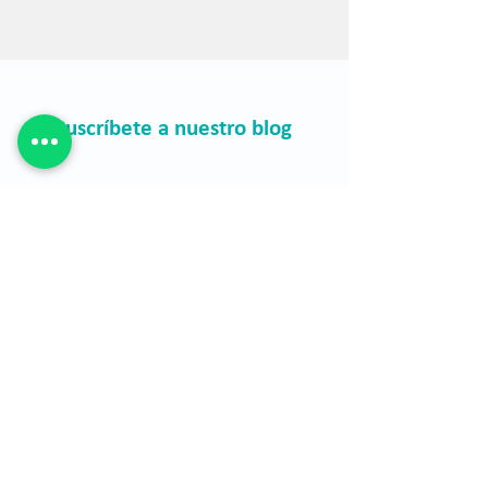
Suscríbete a nuestro blog