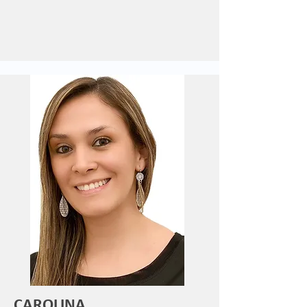
CAROLINA