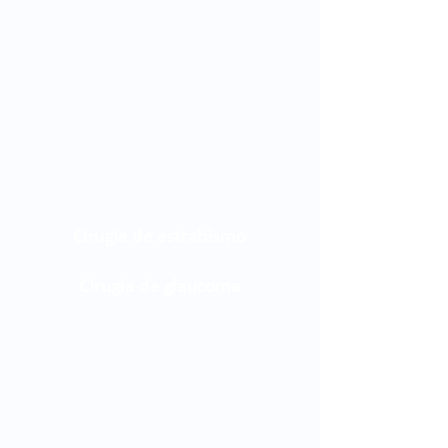
Cirugía de estrabismo
Cirugía de glaucoma