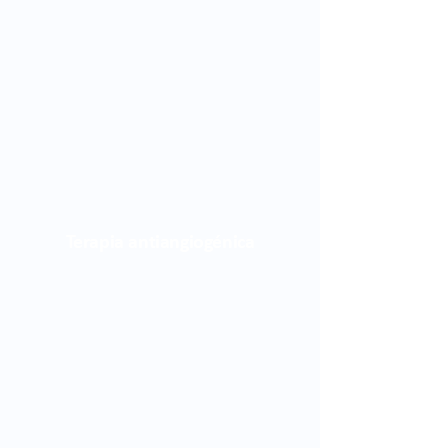
Terapia antiangiogénica