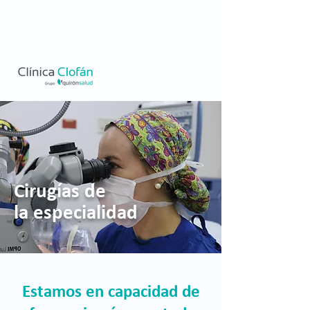
Cirugías de
la especialidad
Estamos en capacidad de