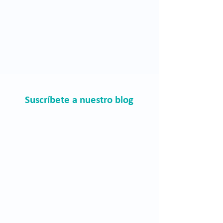
Suscríbete a nuestro blog