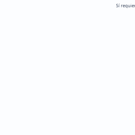
Sí requie