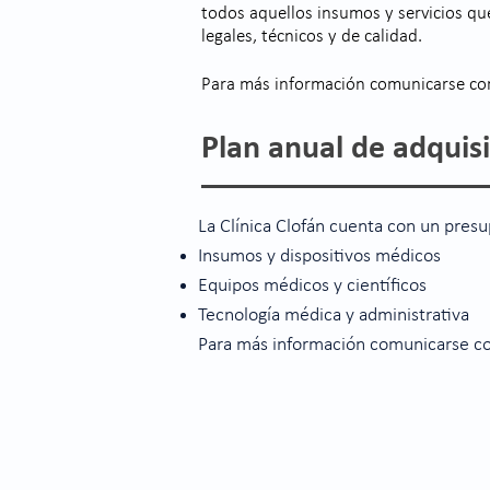
todos aquellos insumos y servicios qu
legales, técnicos y de calidad.
Para más información comunicarse co
Plan anual de adquis
La Clínica Clofán cuenta con un presup
Insumos y dispositivos médicos
Equipos médicos y científicos
Tecnología médica y administrativa
Para más información comunicarse c