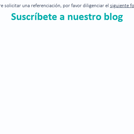
re solicitar una referenciación, por favor diligenciar el
siguiente f
Suscríbete a nuestro blog