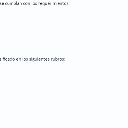
e se cumplan con los requerimientos
ificado en los siguientes rubros: