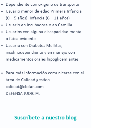
Dependiente con oxigeno de transporte
Usuario menor de edad Primera Infancia
(0 – 5 años), Infancia (6 – 11 años)
Usuario en Incubadora o en Camilla
Usuarios con alguna discapacidad mental
o física evidente
Usuario con Diabetes Mellitus,
insulinodependiente y en manejo con
medicamentos orales hipoglicemiantes
Para más información comunicarse con el
área de Calidad
gestion-
calidad@clofan.com
DEFENSA JUDICIAL
Suscríbete a nuestro blog