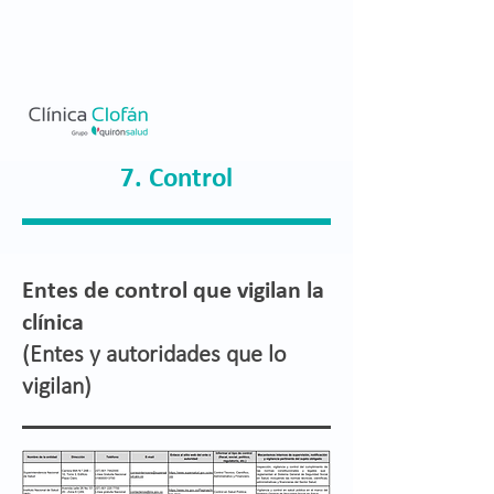
7. Control
Entes de control que vigilan la
clínica
(Entes y autoridades que lo
vigilan)