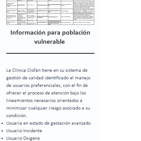
Información para población
vulnerable
La Clínica Clofán tiene en su sistema de
gestión de calidad identificado el manejo
de usuarios preferenciales, con el fin de
ofrecer el proceso de atención bajo los
lineamientos necesarios orientados a
minimizar cualquier riesgo asociado a
su
condición.
Usuaria en estado de gestación avanzado
Usuario Invidente
Usuario Oxigeno