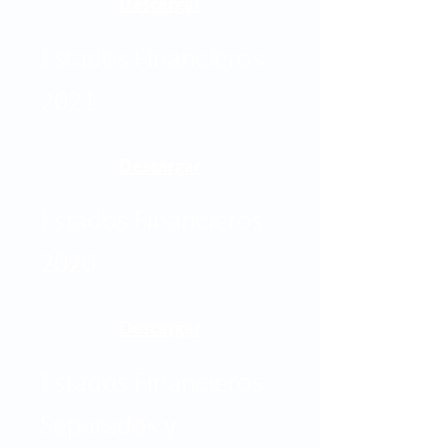
Descargar
Estados Financieros
2021
Descargar
Estados Financieros
2020
Descargar
Estados Financieros
Separados y