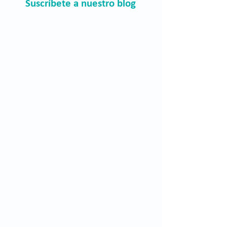
Suscríbete a nuestro blog