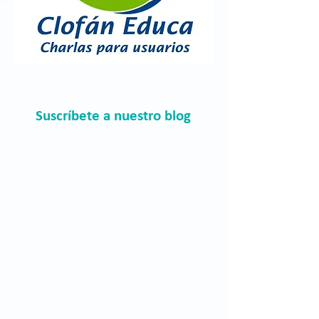
Catarata
Suscríbete a nuestro blog