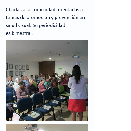
Charlas a la comunidad orientadas a
temas de promoción y prevención en
salud visual. Su periodicidad
es bimestral.