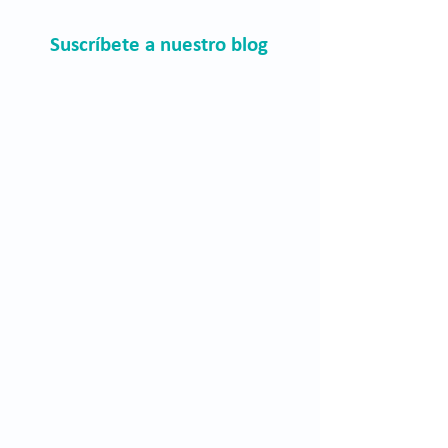
Suscríbete a nuestro blog