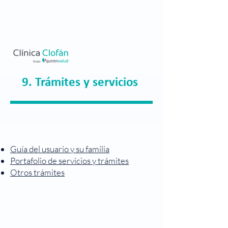
9. Trámites y servicios
Guía del usuario y su familia
Portafolio de servicios y trámites
Otros trámites