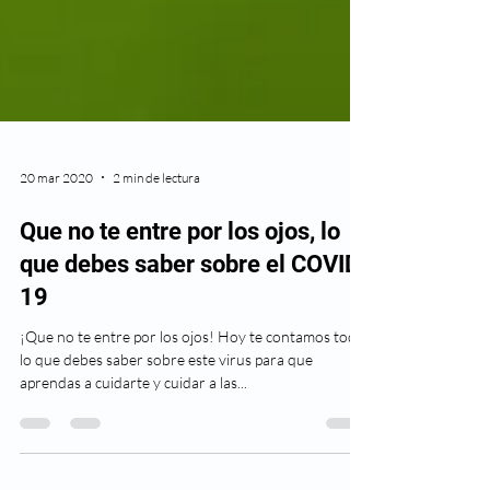
20 mar 2020
2 min de lectura
Que no te entre por los ojos, lo
que debes saber sobre el COVID-
19
¡Que no te entre por los ojos! Hoy te contamos todo
lo que debes saber sobre este virus para que
aprendas a cuidarte y cuidar a las...