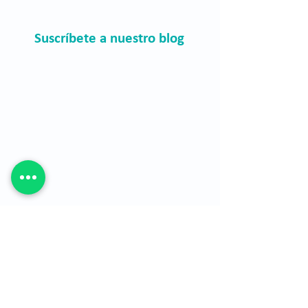
Suscríbete a nuestro blog