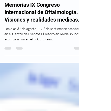
29 sept 2017
2 min de lectura
Memorias IX Congreso
Internacional de Oftalmología.
Visiones y realidades médicas.
Los días 31 de agosto, 1 y 2 de septiembre pasados
en el Centro de Eventos El Tesoro en Medellín, nos
acompañaron en el IX Congreso...