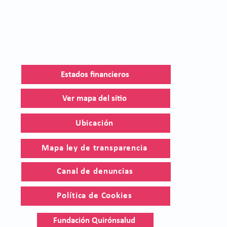
Estados financieros
Ver mapa del sitio
Ubicación
Mapa ley de transparencia
Canal de denuncias
Política de Cookies
Fundación Quirónsalud