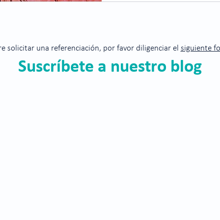
re solicitar una referenciación, por favor diligenciar el
siguiente f
Suscríbete a nuestro blog