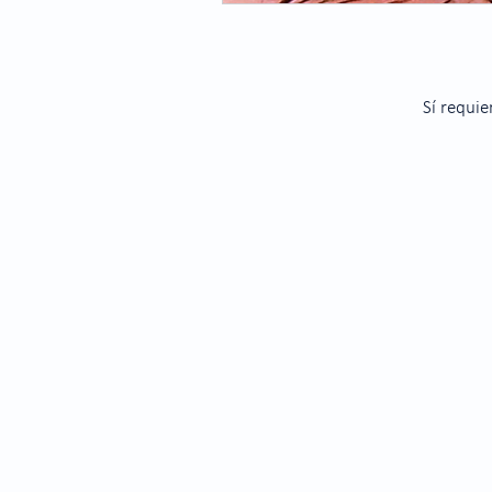
Sí requie