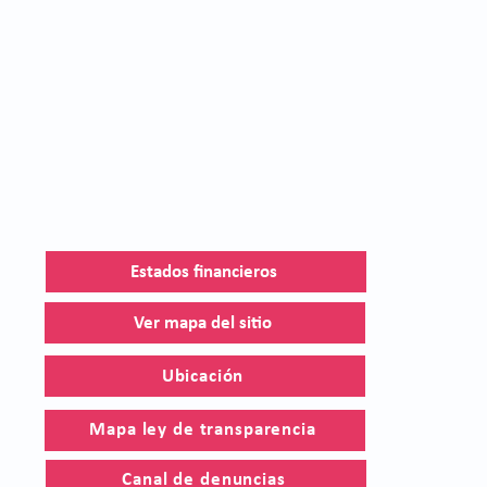
Estados financieros
Ver mapa del sitio
Ubicación
Mapa ley de transparencia
Canal de denuncias