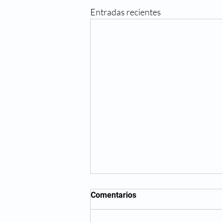
Entradas recientes
Comentarios