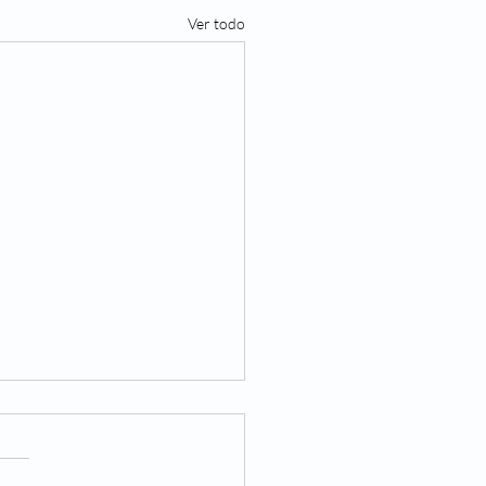
Ver todo