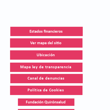
Estados financieros
Ver mapa del sitio
Ubicación
Mapa ley de transparencia
Canal de denuncias
Política de Cookies
Fundación Quirónsalud