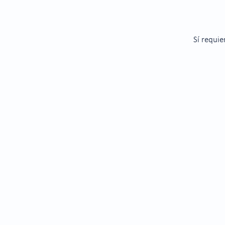
Sí requie