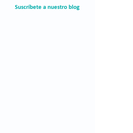
Suscríbete a nuestro blog