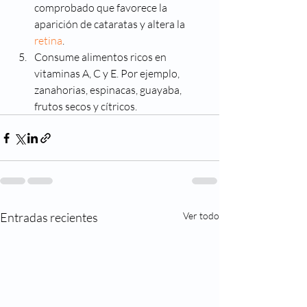
comprobado que favorece la 
aparición de cataratas y altera la
retina
.
Consume alimentos ricos en 
vitaminas A, C y E. Por ejemplo, 
zanahorias, espinacas, guayaba, 
frutos secos y cítricos.
Entradas recientes
Ver todo