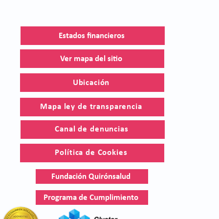
Estados financieros
Ver mapa del sitio
Ubicación
Mapa ley de transparencia
Canal de denuncias
Política de Cookies
Fundación Quirónsalud
Programa de Cumplimiento