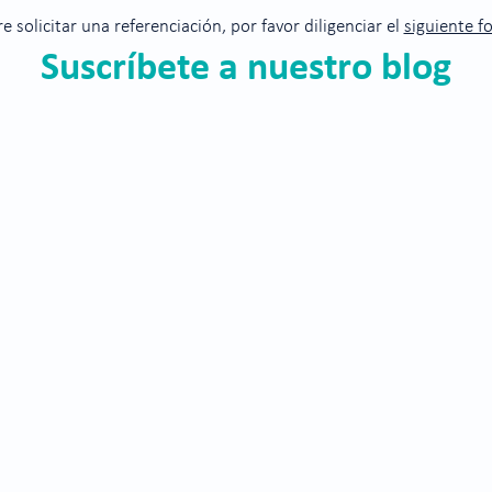
re solicitar una referenciación, por favor diligenciar el
siguiente f
Suscríbete a nuestro blog