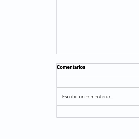
Comentarios
Escribir un comentario...
Comunicado de prensa