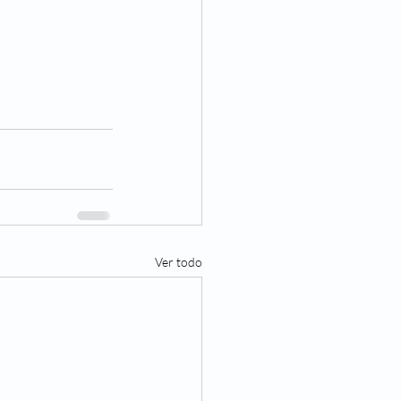
Ver todo