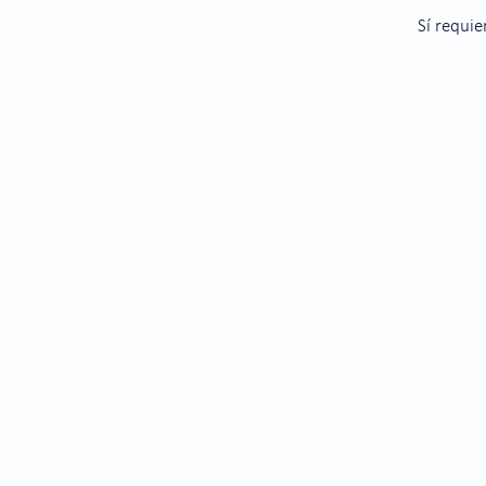
Sí requie