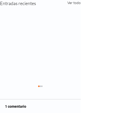
Entradas recientes
Ver todo
1 comentario