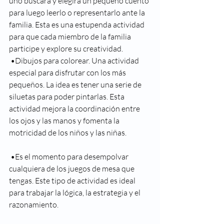
uno buscará y elegirá un pequeño cuento 
para luego leerlo o representarlo ante la 
familia. Esta es una estupenda actividad 
para que cada miembro de la familia 
participe y explore su creatividad. 
 •Dibujos para colorear. Una actividad 
especial para disfrutar con los más 
pequeños. La idea es tener una serie de 
siluetas para poder pintarlas. Esta 
actividad mejora la coordinación entre 
los ojos y las manos y fomenta la 
motricidad de los niños y las niñas.
 •Es el momento para desempolvar 
cualquiera de los juegos de mesa que 
tengas. Este tipo de actividad es ideal 
para trabajar la lógica, la estrategia y el 
razonamiento.