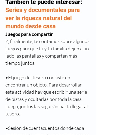
También te puede interesar: 
Series y documentales para 
ver la riqueza natural del 
mundo desde casa
Juegos para compartir
Y, finalmente, te contamos sobre algunos 
juegos para que tú y tu familia dejen a un 
lado las pantallas y compartan más 
tiempo juntos.
•El juego del tesoro consiste en 
encontrar un objeto. Para desarrollar 
esta actividad hay que escribir una serie 
de pistas y ocultarlas por toda la casa. 
Luego, juntos las seguirán hasta llegar al 
tesoro.
•Sesión de cuentacuentos donde cada 