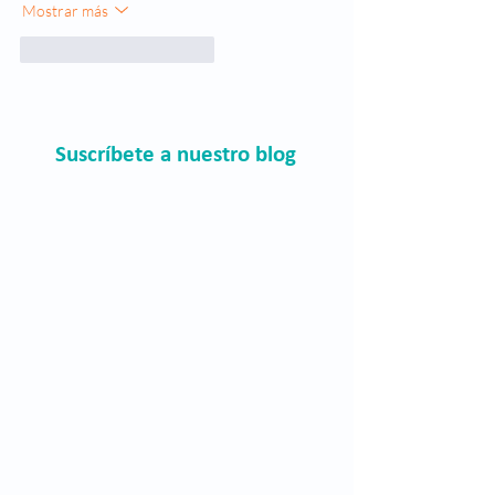
Mostrar más
Me gusta
Reaccionar
Suscríbete a nuestro blog