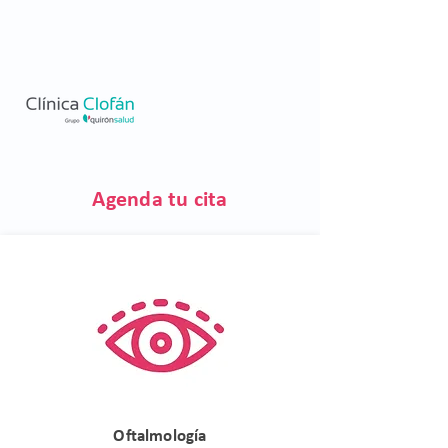
Agenda tu cita
Oftalmología