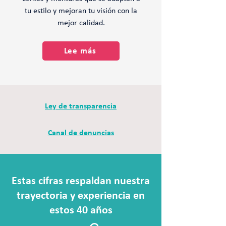
tu estilo y mejoran tu visión con la
mejor calidad.
Lee más
Ley de transparencia
Canal de denuncias
Estas cifras respaldan nuestra
trayectoria y experiencia en
estos 40 años