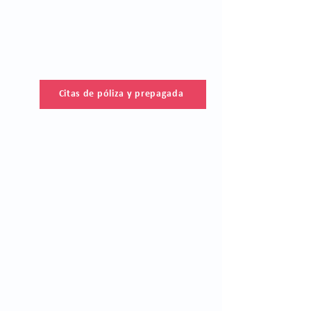
Citas de póliza y prepagada