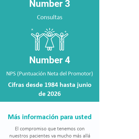
Number 3
Consultas
Number 4
NPS (Puntuación Neta del Promotor)
Cifras desde 1984 hasta junio
de 2026
Más información para usted
El compromiso que tenemos con
nuestros pacientes va mucho más allá