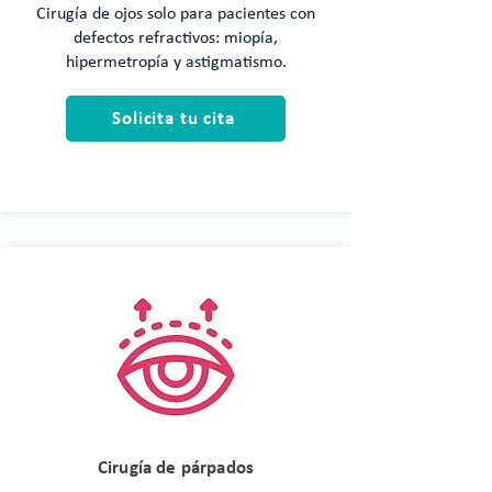
Cirugía de ojos solo para pacientes con
defectos refractivos: miopía,
hipermetropía y astigmatismo.
Solicita tu cita
Cirugía de párpados