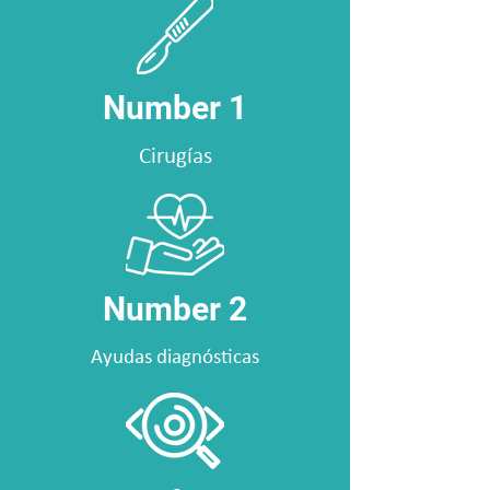
Number 1
Cirugías
Number 2
Ayudas diagnósticas