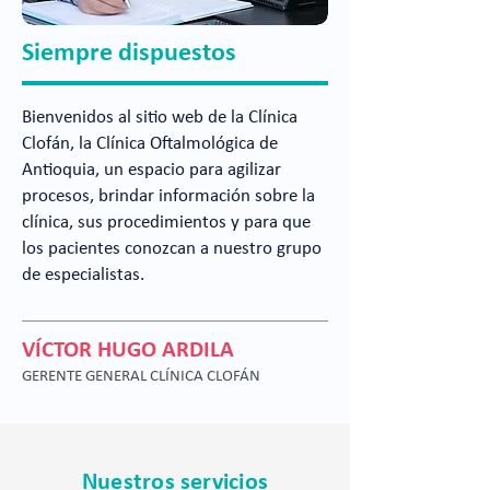
Siempre dispuestos
Bienvenidos al sitio web de la Clínica
Clofán, la Clínica Oftalmológica de
Antioquia, un espacio para agilizar
procesos, brindar información sobre la
clínica, sus procedimientos y para que
los pacientes conozcan a nuestro grupo
de especialistas.
VÍCTOR HUGO ARDILA
GERENTE GENERAL CLÍNICA CLOFÁN
Nuestros servicios