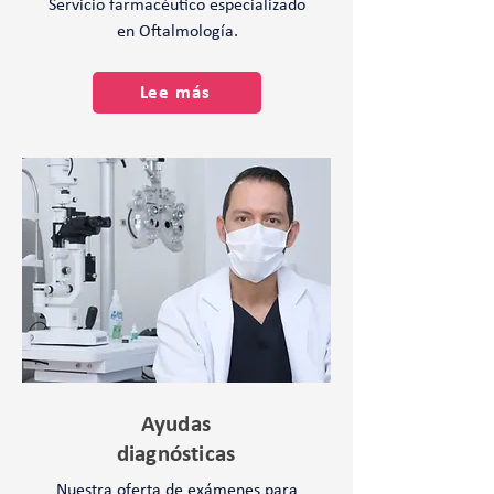
Servicio farmacéutico especializado
en Oftalmología.
Lee más
Ayudas
diagnósticas
Nuestra oferta de exámenes para