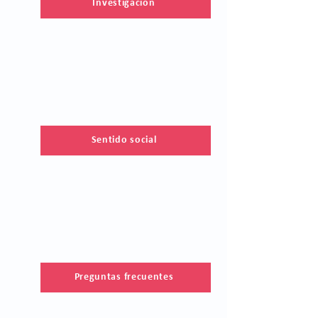
Investigación
Sentido social
Preguntas frecuentes