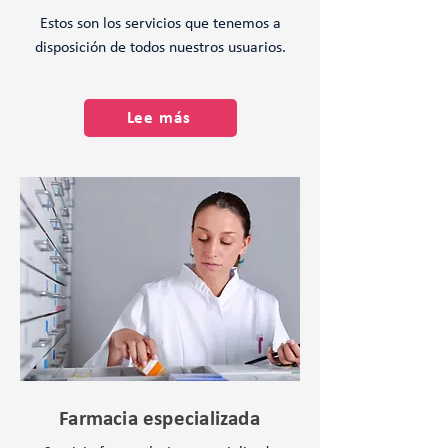
Estos son los servicios que tenemos a
disposición de todos nuestros usuarios.
Lee más
Farmacia especializada