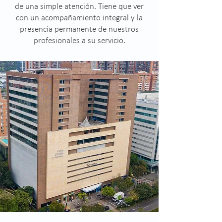
de una simple atención. Tiene que ver
con un acompañamiento integral y la
presencia permanente de nuestros
profesionales a su servicio.