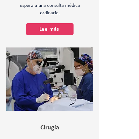
espera a una consulta médica
ordinaria.
Lee más
Cirugía