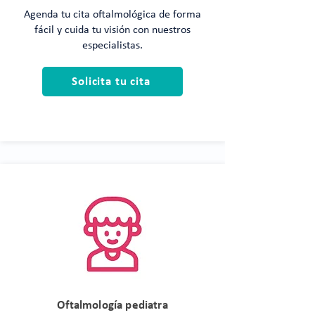
Agenda tu cita oftalmológica de forma
fácil y cuida tu visión con nuestros
especialistas.
Solicita tu cita
Oftalmología pediatra