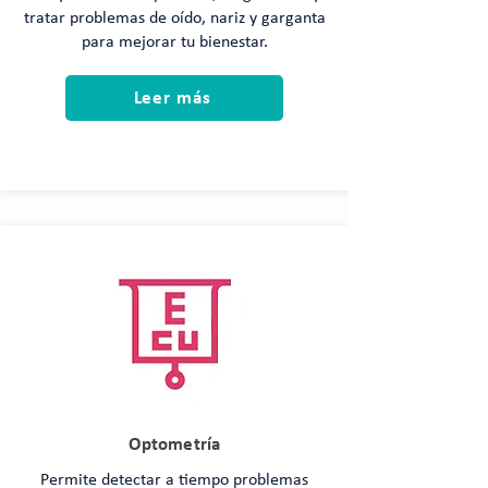
tratar problemas de oído, nariz y garganta
para mejorar tu bienestar.
Leer más
Optometría
Permite detectar a tiempo problemas