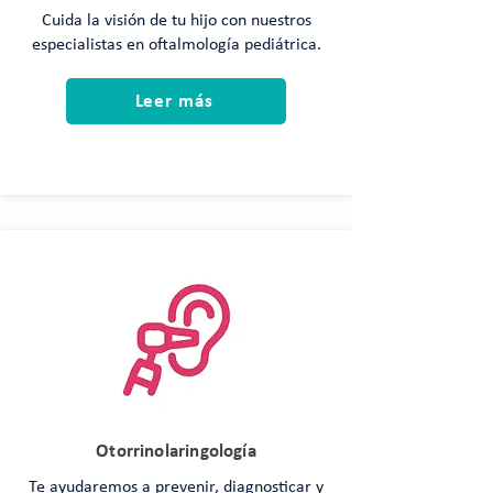
Cuida la visión de tu hijo con nuestros
especialistas en oftalmología pediátrica.
Leer más
Otorrinolaringología
Te ayudaremos a prevenir, diagnosticar y