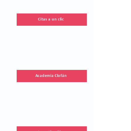
Citas a un clic
Academia Clofán