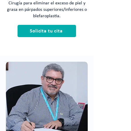
Cirugía para eliminar el exceso de piel y
grasa en párpados superiores/inferiores o
blefaroplastia.
Solicita tu cita