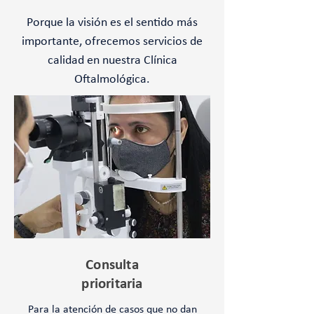
Porque la visión es el sentido más
importante, ofrecemos servicios de
calidad en nuestra Clínica
Oftalmológica.
Consulta
prioritaria
Para la atención de casos que no dan