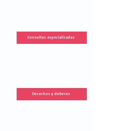
Consultas especializadas
Derechos y deberes