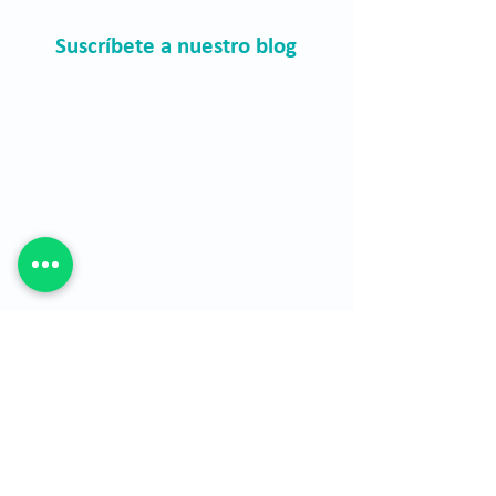
Suscríbete a nuestro blog