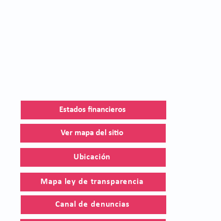
Estados financieros
Ver mapa del sitio
Ubicación
Mapa ley de transparencia
Canal de denuncias