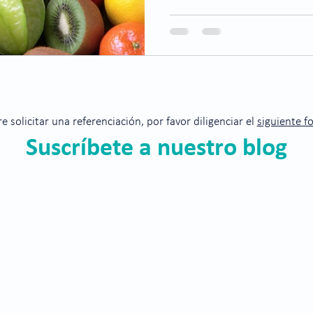
re solicitar una referenciación, por favor diligenciar el
siguiente f
Suscríbete a nuestro blog