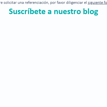
re solicitar una referenciación, por favor diligenciar el
siguiente f
Suscríbete a nuestro blog