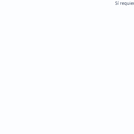
Sí requie