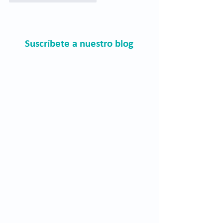
Suscríbete a nuestro blog