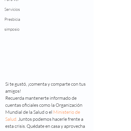
Servicios
Presbicia
simposio
Si te gustó, ¡comenta y comparte con tus 
amigos! 
Recuerda mantenerte informado de 
cuentas oficiales como la Organización 
Mundial de la Salud o el 
Ministerio de 
Salud.
 Juntos podemos hacerle frente a 
esta crisis. Quédate en casa y aprovecha 