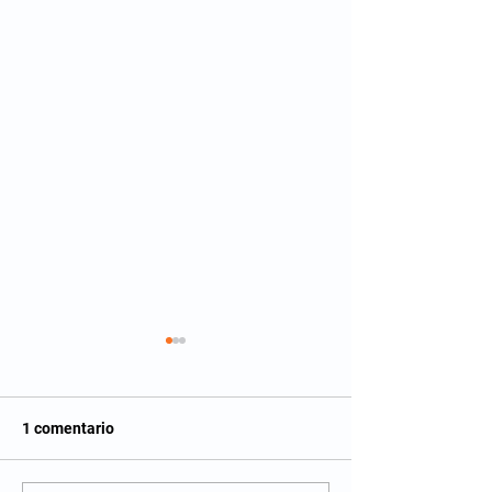
1 comentario