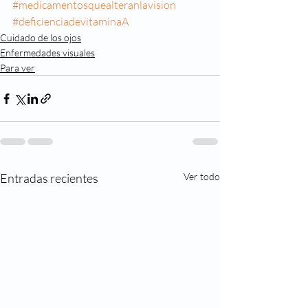
#medicamentosquealteranlavision
#deficienciadevitaminaA
Cuidado de los ojos
Enfermedades visuales
Para ver
Entradas recientes
Ver todo