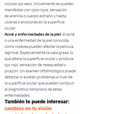
incluso ojo seco. Inicialmente se pueden 
manifestar con ojos rojos, sensación
de arenilla o cuerpo extraño y hasta 
ulceras o erosiones en la superficie
ocular.  
Acné y enfermedades de la piel
: el acné 
o una enfermedad de la piel conocida 
como rosácea pueden afectar la película 
lagrimal. Especialmente la capa grasa, lo 
que altera la superficie ocular y produce 
ojo rojo, sensación de resequedad y 
picazón. Un examen oftalmológico puede 
detectar si existen problemas a nivel de 
la superficie ocular que pueden conducir 
al diagnóstico temprano de estas 
enfermedades. 
También te puede interesar: 
cambios en tu visión 