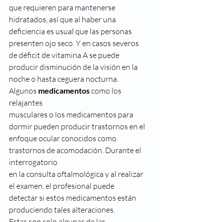
que requieren para mantenerse
hidratados, así que al haber una 
deficiencia es usual que las personas
presenten ojo seco. Y en casos severos 
de déficit de vitamina A se puede
producir disminución de la visión en la 
noche o hasta ceguera nocturna.  
Algunos 
medicamentos
 como los 
relajantes
musculares o los medicamentos para 
dormir pueden producir trastornos en el
enfoque ocular conocidos como 
trastornos de acomodación. Durante el 
interrogatorio
en la consulta oftalmológica y al realizar 
el examen, el profesional puede
detectar si estos medicamentos están 
produciendo tales alteraciones.  
Estas son solo algunas de las 