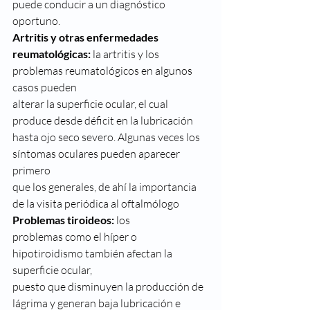
puede conducir a un diagnóstico
oportuno. 
Artritis y otras enfermedades 
reumatológicas:
 la artritis y los 
problemas reumatológicos en algunos 
casos pueden
alterar la superficie ocular, el cual 
produce desde déficit en la lubricación
hasta ojo seco severo. Algunas veces los 
síntomas oculares pueden aparecer 
primero
que los generales, de ahí la importancia 
de la visita periódica al oftalmólogo 
Problemas tiroideos:
 los
problemas como el híper o 
hipotiroidismo también afectan la 
superficie ocular,
puesto que disminuyen la producción de 
lágrima y generan baja lubricación e