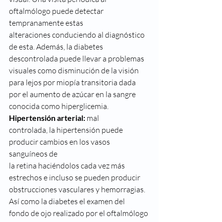
oftalmólogo puede detectar 
tempranamente estas
alteraciones conduciendo al diagnóstico 
de esta. Además, la diabetes
descontrolada puede llevar a problemas 
visuales como disminución de la visión
para lejos por miopía transitoria dada 
por el aumento de azúcar en la sangre
conocida como hiperglicemia. 
Hipertensión arterial:
 mal
controlada, la hipertensión puede 
producir cambios en los vasos 
sanguíneos de
la retina haciéndolos cada vez más 
estrechos e incluso se pueden producir
obstrucciones vasculares y hemorragias. 
Así como la diabetes el examen del
fondo de ojo realizado por el oftalmólogo 