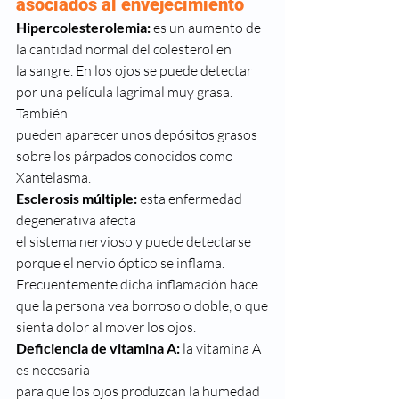
asociados al envejecimiento
Hipercolesterolemia: 
es un aumento de 
la cantidad normal del colesterol en
la sangre. En los ojos se puede detectar 
por una película lagrimal muy grasa. 
También
pueden aparecer unos depósitos grasos 
sobre los párpados conocidos como
Xantelasma. 
Esclerosis múltiple: 
esta enfermedad 
degenerativa afecta
el sistema nervioso y puede detectarse 
porque el nervio óptico se inflama.
Frecuentemente dicha inflamación hace 
que la persona vea borroso o doble, o que
sienta dolor al mover los ojos.  
Deficiencia de vitamina A: 
la vitamina A 
es necesaria
para que los ojos produzcan la humedad 