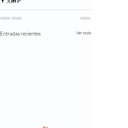
Entradas recientes
Ver todo