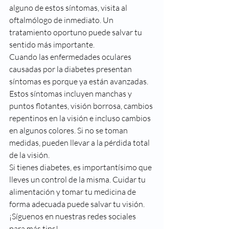
alguno de estos síntomas, visita al 
oftalmólogo de inmediato. Un 
tratamiento oportuno puede salvar tu 
sentido más importante.
Cuando las enfermedades oculares 
causadas por la diabetes presentan 
síntomas es porque ya están avanzadas. 
Estos síntomas incluyen manchas y 
puntos flotantes, visión borrosa, cambios 
repentinos en la visión e incluso cambios 
en algunos colores. Si no se toman 
medidas, pueden llevar a la pérdida total 
de la visión.
Si tienes diabetes, es importantísimo que 
lleves un control de la misma. Cuidar tu 
alimentación y tomar tu medicina de 
forma adecuada puede salvar tu visión.
¡Síguenos en nuestras redes sociales 
para más tips!