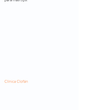
Clínica Clofán