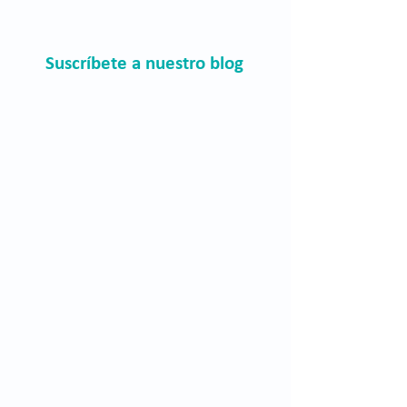
Suscríbete a nuestro blog