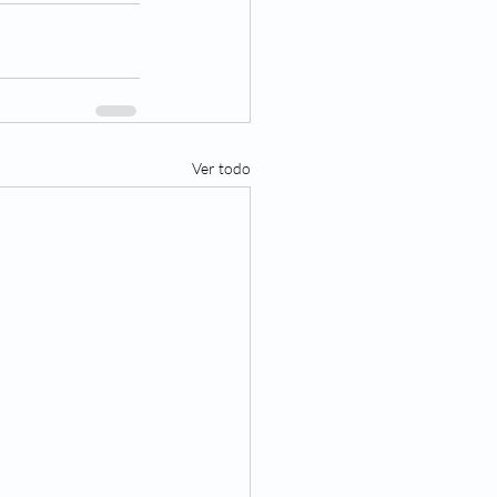
Ver todo