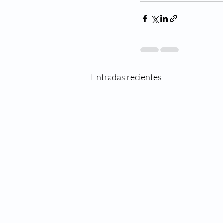
Entradas recientes