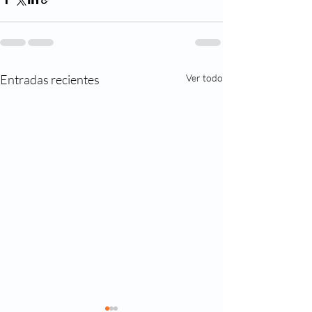
Entradas recientes
Ver todo