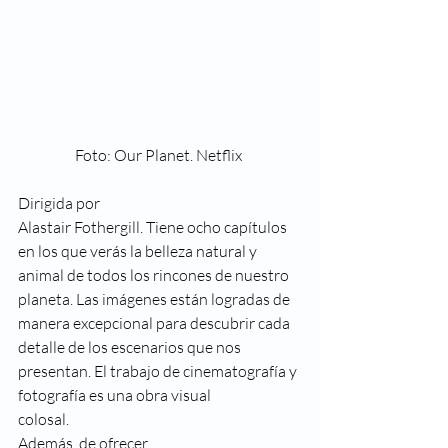
 Foto: Our Planet. Netflix  
Dirigida por
Alastair Fothergill. Tiene ocho capítulos 
en los que verás la belleza natural y
animal de todos los rincones de nuestro 
planeta. Las imágenes están logradas de
manera excepcional para descubrir cada 
detalle de los escenarios que nos
presentan. El trabajo de cinematografía y 
fotografía es una obra visual
colosal.  
Además, de ofrecer