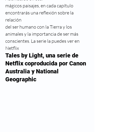
mágicos paisajes, en cada capítulo 
encontrarás una reflexión sobre la 
relación
del ser humano con la Tierra y los 
animales y la importancia de ser más
conscientes. La serie la puedes ver en 
Netflix  
Tales by Light, una serie de 
Netflix coproducida por Canon 
Australia y National 
Geographic