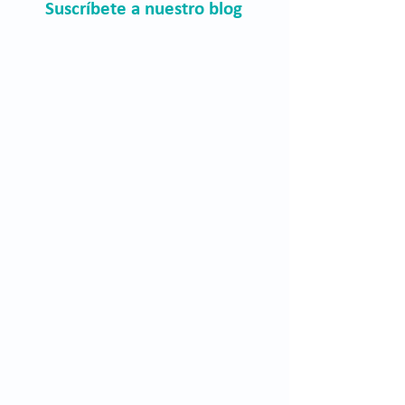
Suscríbete a nuestro blog