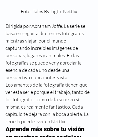
Foto: Tales By Ligth. Netflix
Dirigida por Abraham Joffe. La serie se 
basa en seguir a diferentes fotógrafos 
mientras viajan por el mundo 
capturando increíbles imágenes de 
personas, lugares y animales. En las 
fotografías se puede ver y apreciar la 
esencia de cada uno desde una 
perspectiva nunca antes vista.  
Los amantes de la fotografía tienen que 
ver esta serie porque el trabajo, tanto de 
los fotógrafos como de la serie en sí 
misma, es realmente fantástico. Cada 
capítulo te dejará con la boca abierta. La 
serie la puedes ver en Netflix.   
Aprende más sobre tu visión 