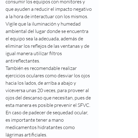
consumir los equipos con monitores y 
que ayuden a reducir el impacto negativo 
a la hora de interactuar con los mismos.
Vigile que la iluminación y humedad 
ambiental del lugar donde se encuentra 
el equipo sea la adecuada, además de 
eliminar los reflejos de las ventanas y de 
igual manera utilizar filtros 
antireflectantes.
También es recomendable realizar 
ejercicios oculares como desviar los ojos 
hacia los lados, de arriba a abajo y 
viceversa unas 20 veces, para proveer al 
ojos del descanso que necesitan, pues de 
esta manera es posible prevenir el SFVC. 
En caso de padecer de sequedad ocular, 
es importante tener a mano 
medicamentos hidratantes como 
lágrimas artificiales.