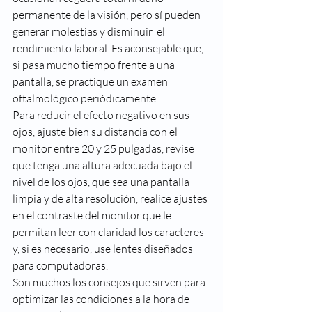
permanente de la visión, pero sí pueden 
generar molestias y disminuir  el 
rendimiento laboral. Es aconsejable que, 
si pasa mucho tiempo frente a una 
pantalla, se practique un examen 
oftalmológico periódicamente.
Para reducir el efecto negativo en sus 
ojos, ajuste bien su distancia con el 
monitor entre 20 y 25 pulgadas, revise 
que tenga una altura adecuada bajo el 
nivel de los ojos, que sea una pantalla 
limpia y de alta resolución, realice ajustes 
en el contraste del monitor que le 
permitan leer con claridad los caracteres 
y, si es necesario, use lentes diseñados 
para computadoras.
Son muchos los consejos que sirven para 
optimizar las condiciones a la hora de 