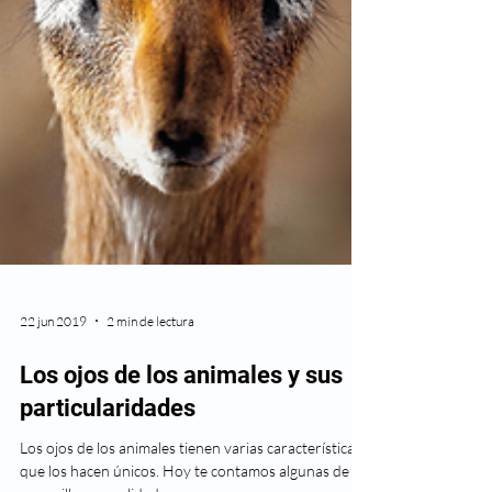
22 jun 2019
2 min de lectura