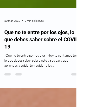
20 mar 2020
2 min de lectura
Que no te entre por los ojos, lo
que debes saber sobre el COVID-
19
¡Que no te entre por los ojos! Hoy te contamos todo
lo que debes saber sobre este virus para que
aprendas a cuidarte y cuidar a las...