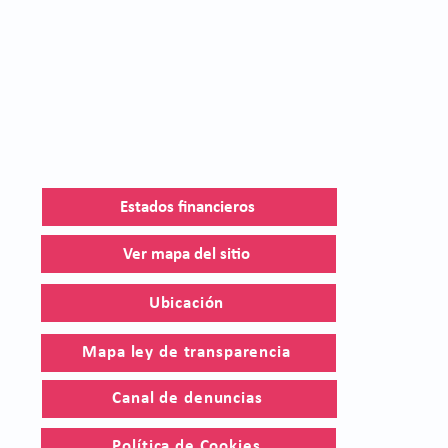
Estados financieros
Ver mapa del sitio
Ubicación
Mapa ley de transparencia
Canal de denuncias
Política de Cookies