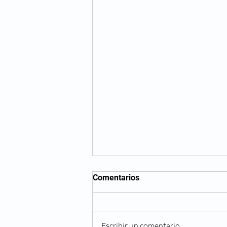
Comentarios
Escribir un comentario...