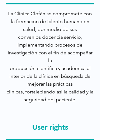
La Clínica Clofán se compromete con
la formación de talento humano en
salud, por medio de sus
convenios docencia servicio,
implementando procesos de
investigación con el fin de acompañar
la
producción científica y académica al
interior de la clínica en búsqueda de
mejorar las prácticas
clínicas, fortaleciendo así la calidad y la
seguridad del paciente.
User rights