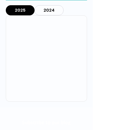
2025
2024
Subscribe to our blog