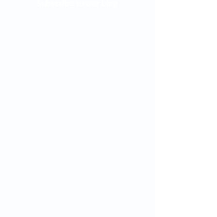
Subscribe to our blog