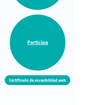
Participa
Certificado de accesibilidad web