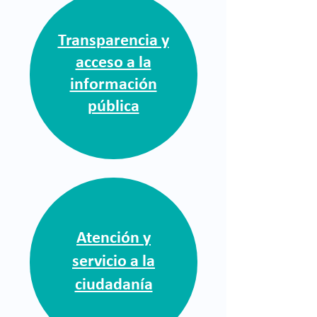
Transparencia y
acceso a la
información
pública
Atención y
servicio
a la
ciudadanía