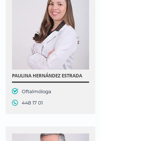
PAULINA HERNÁNDEZ ESTRADA
Oftalmóloga
448 17 01