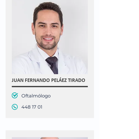
JUAN FERNANDO PELÁEZ TIRADO
Oftalmólogo
448 17 01