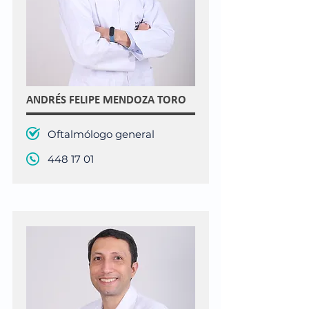
ANDRÉS FELIPE MENDOZA TORO
Oftalmólogo general
448 17 01