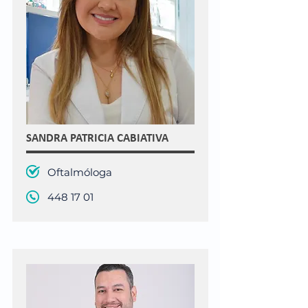
SANDRA PATRICIA CABIATIVA
Oftalmóloga
448 17 01