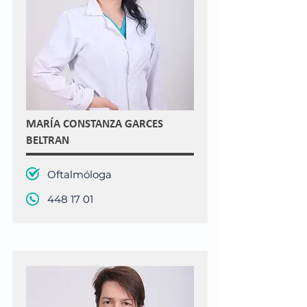
MARÍA CONSTANZA GARCES
BELTRAN
Oftalmóloga
448 17 01