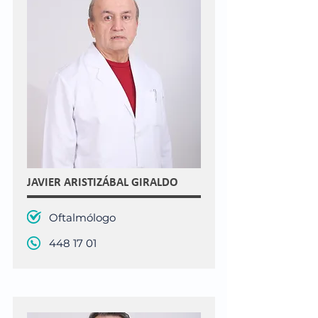
JAVIER ARISTIZÁBAL GIRALDO
Oftalmólogo
448 17 01